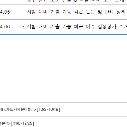
기출/사례 문제풀이> [ 10/3~10/19 ]
> [ 11/6~12/25 ]