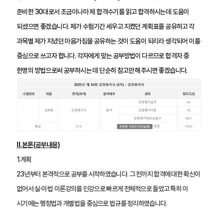
준비한 30대로서 조금이나마 제 합격수기를 읽고 합격하시는데 도움이 
되셨으면 좋겠습니다. 제가 수험기간 세우고 지켰던 계획표를 공유하고 각 
과목별 제가 지녔던 마음가짐을 공유하는 것이 도움이 되리라 생각되어 이를 
중심으로 쓰고자 합니다. 각자에게 맞는 공부방법이 다르므로 합격자 중 
한명의 방법으로써 공부하시는 데 단순히 참고만 해주시면 좋겠습니다.
Ⅱ.본론(공부내용)
1.계획
23년부터 본격적으로 공부를 시작하였습니다. 그 전까지 합격에 대한 확신이 
없어서 실·이·법 이론강의를 인강으로 빠르게 전체적으로 들었고 특히 이 
시기에는 행정법과 개별법을 중심으로 법규를 정리하였습니다. 