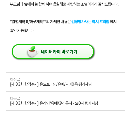
부모님과 옆에서 늘 함께 하며 응원해준 사랑하는 소영이에게 감사드립니다. 
*월별계획표/하루계획표의 자세한 내용은 
감정평가사는 역시 프라임
 에서 
확인 가능합니다.
이전글
[제 33회 합격수기] 온오프라인/유예/ - 이0옥 평가사님
다음글
[제 33회 합격수기] 온라인/유예/3년 동차 - 오0지 평가사님