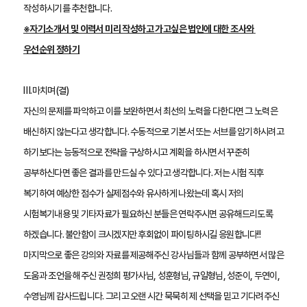
작성하시기를 추천합니다.
※자기소개서 및 이력서 미리 작성하고 가고싶은 법인에 대한 조사와 
우선순위 정하기
Ⅲ.마치며(결)
자신의 문제를 파악하고 이를 보완하면서 최선의 노력을 다한다면 그 노력은 
배신하지 않는다고 생각합니다. 수동적으로 기본서 또는 서브를 암기하시려고 
하기보다는 능동적으로 전략을 구상하시고 계획을 하시면서 꾸준히 
공부하신다면 좋은 결과를 만드실 수 있다고 생각합니다. 저는 시험 직후 
복기하여 예상한 점수가 실제점수와 유사하게 나왔는데 혹시 저의 
시험복기내용 및 기타자료가 필요하신 분들은 연락주시면 공유해드리도록 
하겠습니다. 불안함이 크시겠지만 후회없이 파이팅하시길 응원합니다!!
마지막으로 좋은 강의와 자료를 제공해주신 강사님들과 함께 공부하면서 많은 
도움과 조언을 해주신 권정희 평가사님, 성훈형님, 규일형님, 성준이, 두연이, 
수영님께 감사드립니다. 그리고 오랜 시간 묵묵히 제 선택을 믿고 기다려주신 