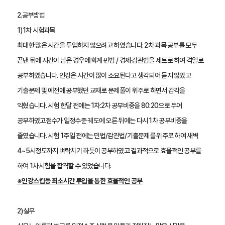
2.공부방법
1)1차 시험과목
최대한 많은 시간을 투입하지 않으려고 하였습니다. 2차 과목 공부를 모두 
끝낸 뒤에 시간이 남은 경우에 회계·민법 / 경제·감관법을 세트로 하여 격일로 
공부하였습니다. 인강은 시간이 많이 소요된다고 생각되어 듣지 않았고 
기출문제 및 예전에 공부했던 교재로 문제풀이 위주로 하면서 감각을 
익혔습니다. 시험 한달 전에는 1차:2차 공부비중을 80:20으로 두어 
공부하였고점수가 일정수준 궤도에 오른 뒤에는 다시 1차 공부비중을 
줄였습니다. 시험 1주일 전에는 민법/감관법/기출문제를 위주로 하여 새벽 
4~5시정도까지 벼락치기 하듯이 공부하였고 결과적으로 효율적인 공부를 
하여 1차시험을 합격할 수 있었습니다.
※인강스킵등 최소시간 투입을 통한 효율적인 공부
2)실무