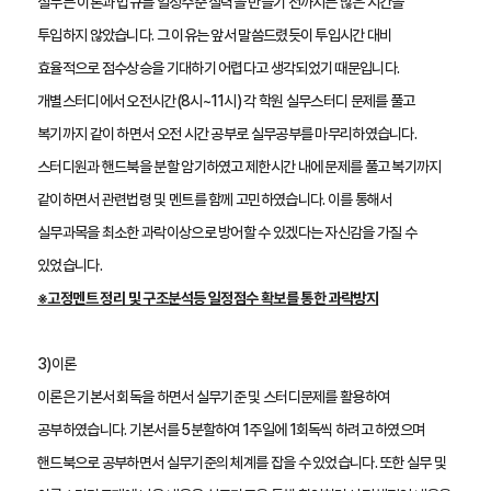
실무는 이론과 법규를 일정수준 실력을 만들기 전까지는 많은 시간을 
투입하지 않았습니다. 그 이유는 앞서 말씀드렸듯이 투입시간 대비 
효율적으로 점수상승을 기대하기 어렵다고 생각되었기 때문입니다. 
개별스터디에서 오전시간(8시~11시) 각 학원 실무스터디 문제를 풀고 
복기까지 같이 하면서 오전 시간 공부로 실무공부를 마무리하였습니다. 
스터디원과 핸드북을 분할 암기하였고 제한시간 내에 문제를 풀고 복기까지 
같이하면서 관련법령 및 멘트를 함께 고민하였습니다. 이를 통해서 
실무과목을 최소한 과락이상으로 방어할 수 있겠다는 자신감을 가질 수 
있었습니다.
※고정멘트 정리 및 구조분석등 일정점수 확보를 통한 과락방지
3)이론
이론은 기본서 회독을 하면서 실무기준 및 스터디문제를 활용하여 
공부하였습니다. 기본서를 5분할하여 1주일에 1회독씩 하려고 하였으며 
핸드북으로 공부하면서 실무기준의 체계를 잡을 수 있었습니다. 또한 실무 및 