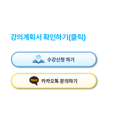
강의계획서 확인하기(클릭)