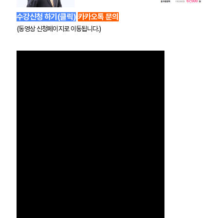
수강신청 하기(클릭)
카카오톡 문의
(동영상 신청페이지로 이동됩니다.)