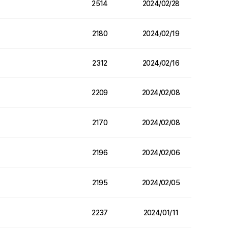
2514
2024/02/28
2180
2024/02/19
2312
2024/02/16
2209
2024/02/08
2170
2024/02/08
2196
2024/02/06
2195
2024/02/05
2237
2024/01/11