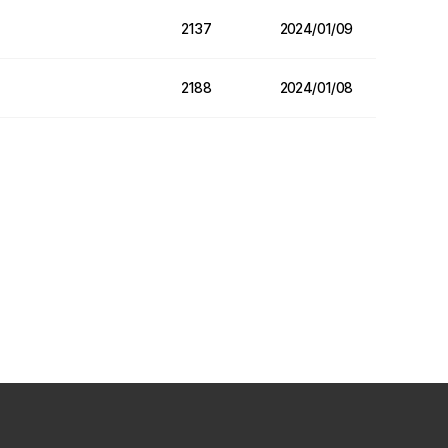
2137
2024/01/09
2188
2024/01/08