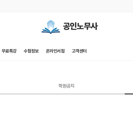
공인노무사
무료특강
수험정보
온라인서점
고객센터
학원공지