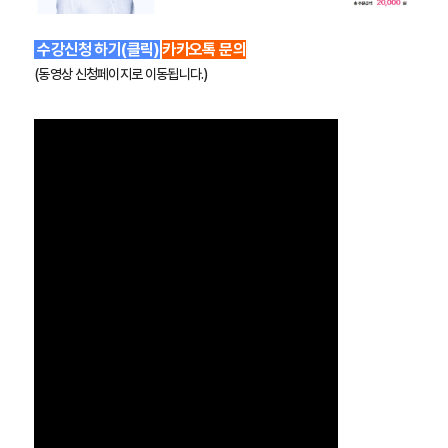
 수강신청 하기(클릭)
카카오톡 문의
(동영상 신청페이지로 이동됩니다.)