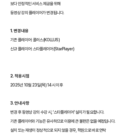
보다 안정적인 서비스 제공을 위해
동영상 강의 플레이어가 변경됩니다.
1. 변경 내용
기존 플레이어: 콜러스(KOLLUS)
신규 플레이어: 스타플레이어(StarPlayer)
2. 적용 시점
2025년 10월 23일(목) 14시 이후 
3. 안내 사항
변경 후 동영상 강의 수강 시, ‘스타플레이어’ 설치가 필요합니다.
기존 플레이어와 기능은 유사하므로 이용에 큰 불편은 없을 예정입니다.
설치 또는 재생이 정상적으로 되지 않을 경우, 학원으로 바로 연락 