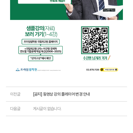
이전글
[공지] 동영상 강의 플레이어 변경 안내
다음글
게시글이 없습니다.