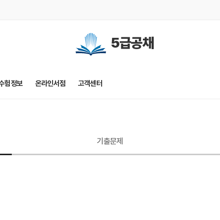
5급공채
수험정보
온라인서점
고객센터
기출문제