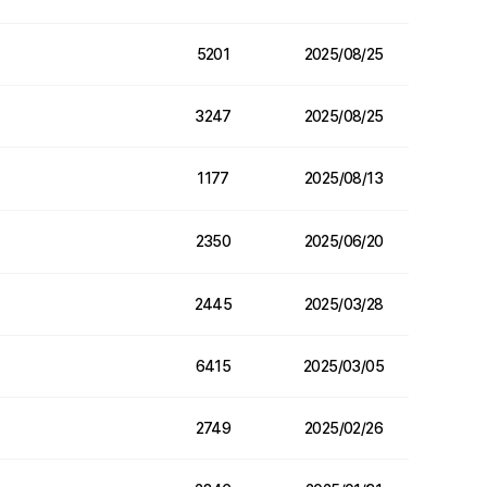
5201
2025/08/25
3247
2025/08/25
1177
2025/08/13
2350
2025/06/20
2445
2025/03/28
6415
2025/03/05
2749
2025/02/26