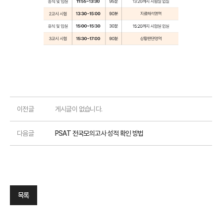
이전글
게시글이 없습니다.
다음글
PSAT 전국모의고사 성적 확인 방법
목록