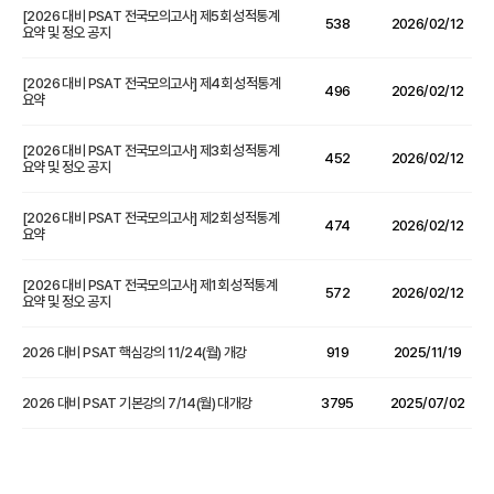
[2026 대비 PSAT 전국모의고사] 제5회 성적통계
538
2026/02/12
요약 및 정오 공지
[2026 대비 PSAT 전국모의고사] 제4회 성적통계
496
2026/02/12
요약
[2026 대비 PSAT 전국모의고사] 제3회 성적통계
452
2026/02/12
요약 및 정오 공지
[2026 대비 PSAT 전국모의고사] 제2회 성적통계
474
2026/02/12
요약
[2026 대비 PSAT 전국모의고사] 제1회 성적통계
572
2026/02/12
요약 및 정오 공지
2026 대비 PSAT 핵심강의 11/24(월) 개강
919
2025/11/19
2026 대비 PSAT 기본강의 7/14(월) 대개강
3795
2025/07/02