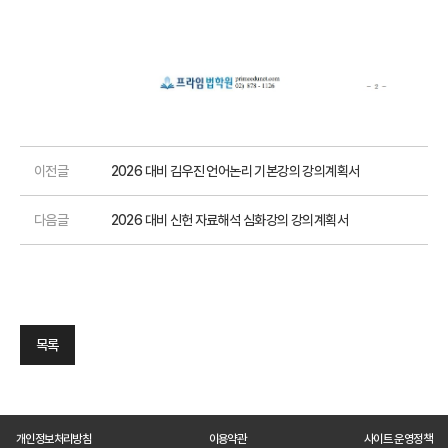
이전글
2026 대비 김우진 언어논리 기본강의 강의계획서
다음글
2026 대비 신헌 자료해석 심화강의 강의계획서
목록
개인정보처리방침
이용약관
사이트 운영정책