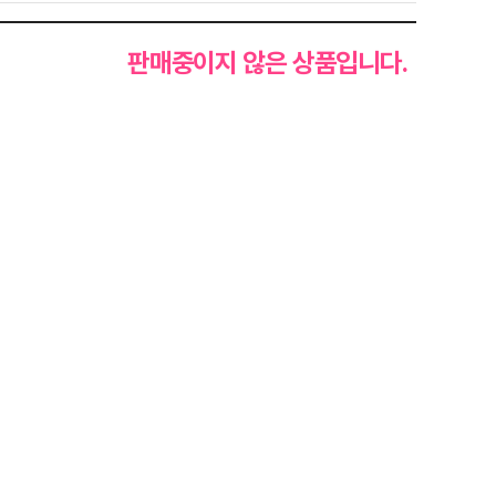
판매중이지 않은 상품입니다.