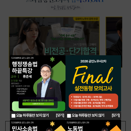
오늘 하루동안 보지 않기
[닫기]
오늘 하루동안 보지 않기
[닫기]
쇼츠 전체보기
유튜브 전체보기