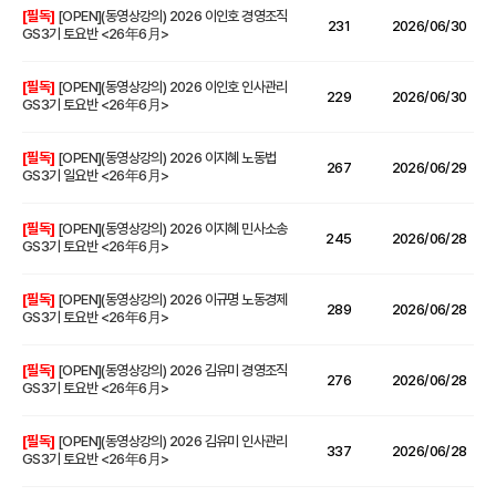
[필독]
[OPEN](동영상강의) 2026 이인호 경영조직
231
2026/06/30
GS3기 토요반 <26年6月>
[필독]
[OPEN](동영상강의) 2026 이인호 인사관리
229
2026/06/30
GS3기 토요반 <26年6月>
[필독]
[OPEN](동영상강의) 2026 이지혜 노동법
267
2026/06/29
GS3기 일요반 <26年6月>
[필독]
[OPEN](동영상강의) 2026 이지혜 민사소송
245
2026/06/28
GS3기 토요반 <26年6月>
[필독]
[OPEN](동영상강의) 2026 이규명 노동경제
289
2026/06/28
GS3기 토요반 <26年6月>
[필독]
[OPEN](동영상강의) 2026 김유미 경영조직
276
2026/06/28
GS3기 토요반 <26年6月>
[필독]
[OPEN](동영상강의) 2026 김유미 인사관리
337
2026/06/28
GS3기 토요반 <26年6月>