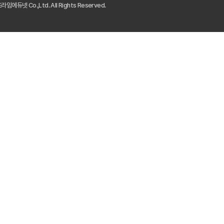
프라임에듀넷 Co.,Ltd. All Rights Reserved.